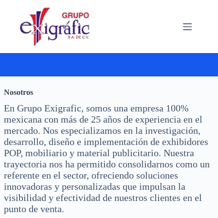
Saltar
al
contenido
Nosotros
En Grupo Exigrafic, somos una empresa 100%
mexicana con más de 25 años de experiencia en el
mercado. Nos especializamos en la investigación,
desarrollo, diseño e implementación de exhibidores
POP, mobiliario y material publicitario. Nuestra
trayectoria nos ha permitido consolidarnos como un
referente en el sector, ofreciendo soluciones
innovadoras y personalizadas que impulsan la
visibilidad y efectividad de nuestros clientes en el
punto de venta.