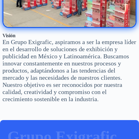
Visión
En Grupo Exigrafic, aspiramos a ser la empresa líder
en el desarrollo de soluciones de exhibición y
publicidad en México y Latinoamérica. Buscamos
innovar constantemente en nuestros procesos y
productos, adaptándonos a las tendencias del
mercado y las necesidades de nuestros clientes.
Nuestro objetivo es ser reconocidos por nuestra
calidad, creatividad y compromiso con el
crecimiento sostenible en la industria.
Grupo Exigrafic