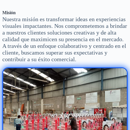
Misión
Nuestra misión es transformar ideas en experiencias
visuales impactantes. Nos comprometemos a brindar
a nuestros clientes soluciones creativas y de alta
calidad que maximicen su presencia en el mercado.
A través de un enfoque colaborativo y centrado en el
cliente, buscamos superar sus expectativas y
contribuir a su éxito comercial.